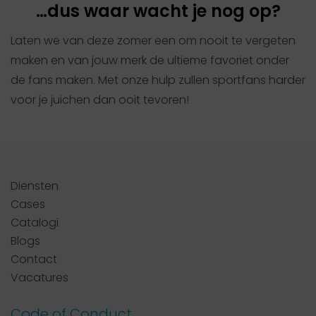
…dus waar wacht je nog op?
Laten we van deze zomer een om nooit te vergeten
maken en van jouw merk de ultieme favoriet onder
de fans maken. Met onze hulp zullen sportfans harder
voor je juichen dan ooit tevoren!
Diensten
Cases
Catalogi
Blogs
Contact
Vacatures
Code of Conduct