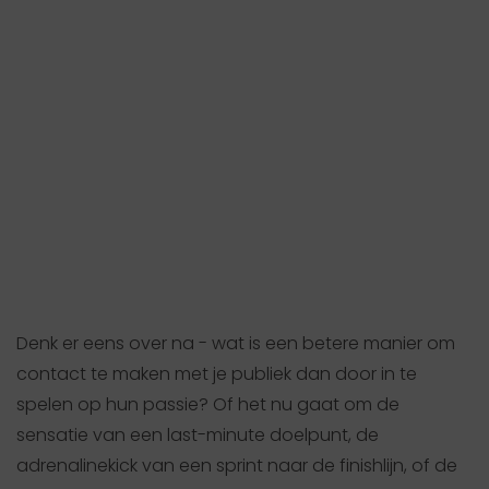
Denk er eens over na - wat is een betere manier om
contact te maken met je publiek dan door in te
spelen op hun passie? Of het nu gaat om de
sensatie van een last-minute doelpunt, de
adrenalinekick van een sprint naar de finishlijn, of de