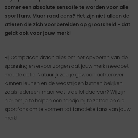
zomer een absolute sensatie te worden voor alle
sportfans. Maar raad eens? Het zijn niet alleen de
atleten die zich voorbereiden op grootsheid - dat
geldt ook voor jouw merk!
Bij Compacon draait alles om het opvoeren van de
spanning en ervoor zorgen dat jouw merk meedoet
met de actie. Natuurlijk zou je gewoon achterover
kunnen leunen en de wedstrijden kunnen bekijken
zoals iedereen, maar wat is de lol daarvan? Wij zijn
hier om je te helpen een tandje bij te zetten en die
sportfans om te vormen tot fanatieke fans van jouw
merk!